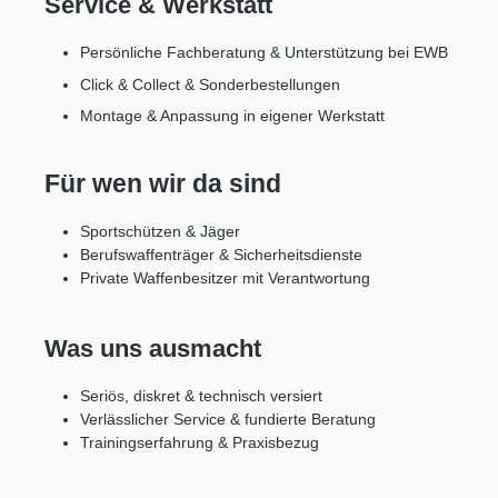
Service & Werkstatt
Persönliche Fachberatung & Unterstützung bei EWB
Click & Collect & Sonderbestellungen
Montage & Anpassung in eigener Werkstatt
Für wen wir da sind
Sportschützen & Jäger
Berufswaffenträger & Sicherheitsdienste
Private Waffenbesitzer mit Verantwortung
Was uns ausmacht
Seriös, diskret & technisch versiert
Verlässlicher Service & fundierte Beratung
Trainingserfahrung & Praxisbezug