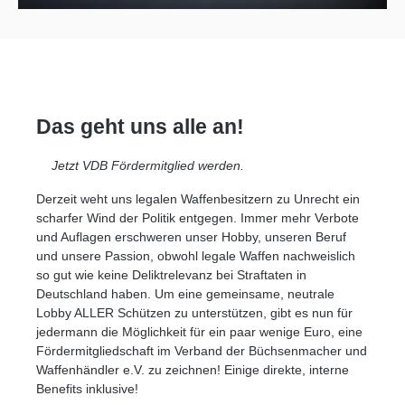
Das geht uns alle an!
Jetzt VDB Fördermitglied werden.
Derzeit weht uns legalen Waffenbesitzern zu Unrecht ein
scharfer Wind der Politik entgegen. Immer mehr Verbote
und Auflagen erschweren unser Hobby, unseren Beruf
und unsere Passion, obwohl legale Waffen nachweislich
so gut wie keine Deliktrelevanz bei Straftaten in
Deutschland haben. Um eine gemeinsame, neutrale
Lobby ALLER Schützen zu unterstützen, gibt es nun für
jedermann die Möglichkeit für ein paar wenige Euro, eine
Fördermitgliedschaft im Verband der Büchsenmacher und
Waffenhändler e.V. zu zeichnen! Einige direkte, interne
Benefits inklusive!