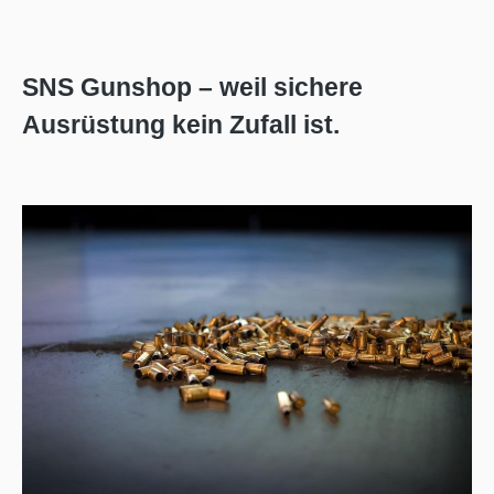
SNS Gunshop – weil sichere
Ausrüstung kein Zufall ist.