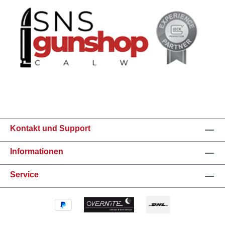
Kontakt und Support
Informationen
Service