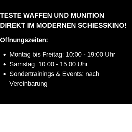
r
TESTE WAFFEN UND MUNITION
DIREKT IM MODERNEN SCHIESSKINO!
ch
Öffnungszeiten:
Montag bis Freitag: 10:00 - 19:00 Uhr
Samstag: 10:00 - 15:00 Uhr
Sondertrainings & Events: nach
Vereinbarung