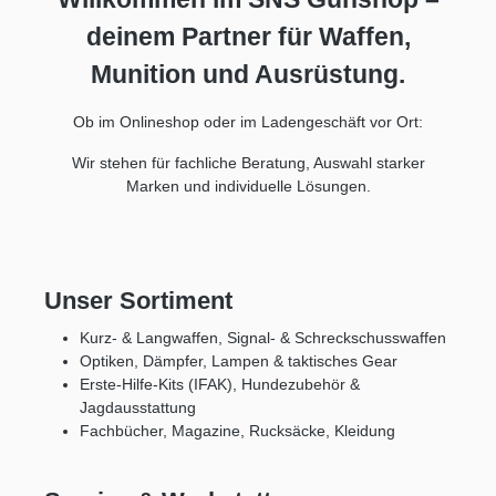
deinem Partner für Waffen,
Munition und Ausrüstung.
Ob im Onlineshop oder im Ladengeschäft vor Ort:
Wir stehen für fachliche Beratung, Auswahl starker
Marken und individuelle Lösungen.
Unser Sortiment
Kurz- & Langwaffen, Signal- & Schreckschusswaffen
Optiken, Dämpfer, Lampen & taktisches Gear
Erste-Hilfe-Kits (IFAK), Hundezubehör &
Jagdausstattung
Fachbücher, Magazine, Rucksäcke, Kleidung