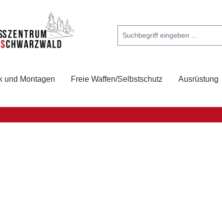
k und Montagen
Freie Waffen/Selbstschutz
Ausrüstung