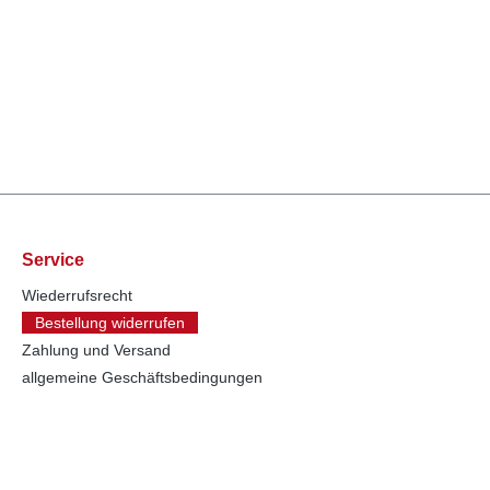
Service
Wiederrufsrecht
Bestellung widerrufen
Zahlung und Versand
allgemeine Geschäftsbedingungen