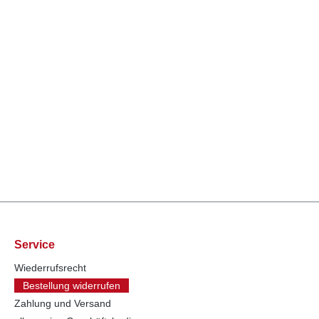
Service
Wiederrufsrecht
Bestellung widerrufen
Zahlung und Versand