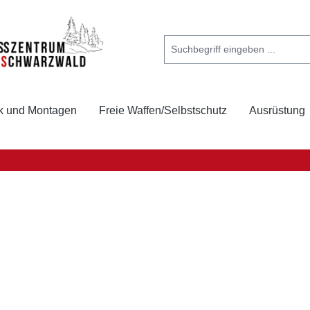
k und Montagen
Freie Waffen/Selbstschutz
Ausrüstung