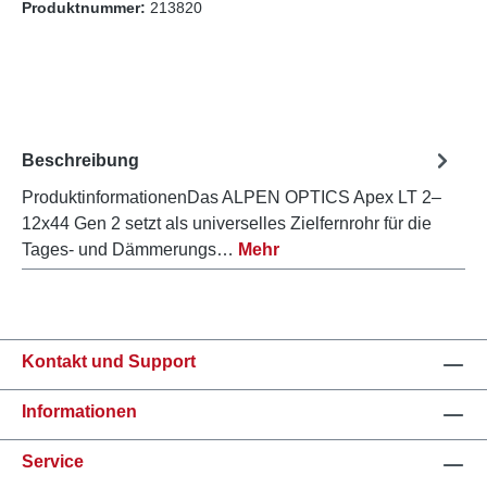
Produktnummer:
213820
Beschreibung
ProduktinformationenDas ALPEN OPTICS Apex LT 2–
12x44 Gen 2 setzt als universelles Zielfernrohr für die
Tages- und Dämmerungs…
Mehr
Kontakt und Support
Informationen
Service