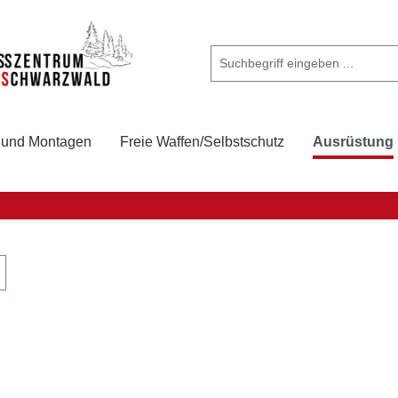
 und Montagen
Freie Waffen/Selbstschutz
Ausrüstung