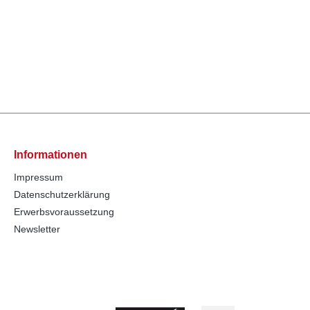
Informationen
Impressum
Datenschutzerklärung
Erwerbsvoraussetzung
Newsletter