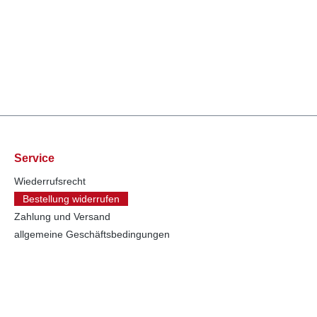
Service
Wiederrufsrecht
Bestellung widerrufen
Zahlung und Versand
allgemeine Geschäftsbedingungen