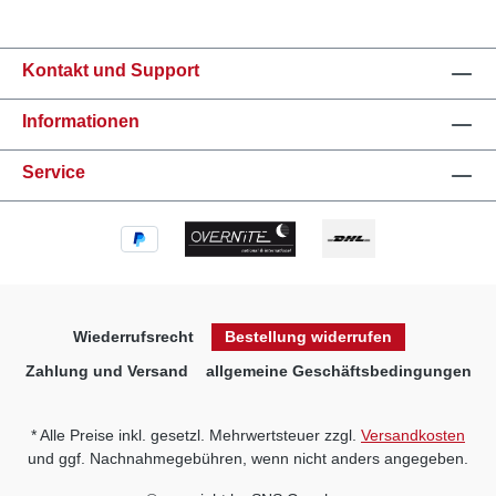
Kontakt und Support
Informationen
Service
Wiederrufsrecht
Bestellung widerrufen
Zahlung und Versand
allgemeine Geschäftsbedingungen
* Alle Preise inkl. gesetzl. Mehrwertsteuer zzgl.
Versandkosten
und ggf. Nachnahmegebühren, wenn nicht anders angegeben.