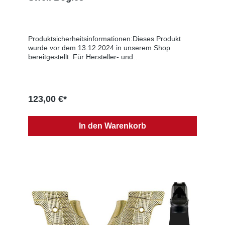
Produktsicherheitsinformationen:Dieses Produkt
wurde vor dem 13.12.2024 in unserem Shop
bereitgestellt. Für Hersteller- und
Sicherheitsinformationen wenden Sie sich bitte per
E-Mail an uns.
123,00 €*
In den Warenkorb