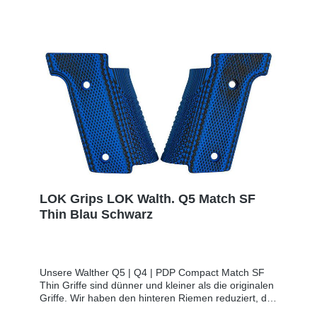
LOK Grips LOK Walth. Q5 Match SF
Thin Blau Schwarz
Unsere Walther Q5 | Q4 | PDP Compact Match SF
Thin Griffe sind dünner und kleiner als die originalen
Griffe. Wir haben den hinteren Riemen reduziert, die
Fingerrillen abgeflacht und eine leichte Erleichterung