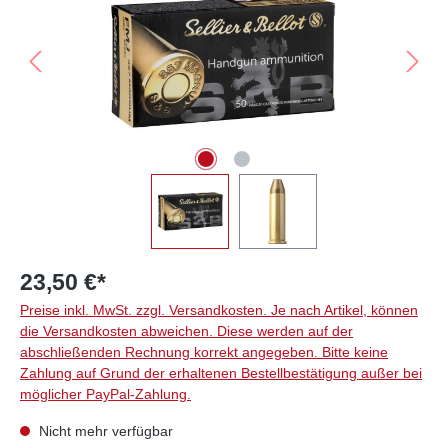
23,50 €*
Preise inkl. MwSt. zzgl. Versandkosten. Je nach Artikel, können
die Versandkosten abweichen. Diese werden auf der
abschließenden Rechnung korrekt angegeben. Bitte keine
Zahlung auf Grund der erhaltenen Bestellbestätigung außer bei
möglicher PayPal-Zahlung.
Nicht mehr verfügbar