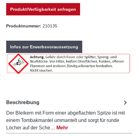
Produkt/Verfügbarkeit anfragen
Produktnummer:
210135
Infos zur Erwerbsvoraussetzung
Beschreibung
Der Bleikern mit Form einer abgeflachten Spitze ist mit
einem Tombakmantel ummantelt und sorgt für runde
Löcher auf der Sche…
Mehr