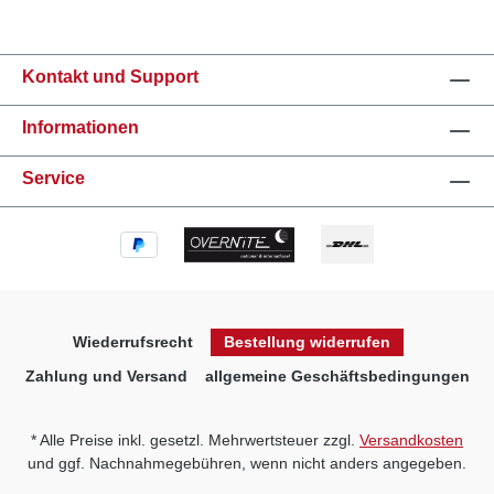
Kontakt und Support
Informationen
Service
Wiederrufsrecht
Bestellung widerrufen
Zahlung und Versand
allgemeine Geschäftsbedingungen
* Alle Preise inkl. gesetzl. Mehrwertsteuer zzgl.
Versandkosten
und ggf. Nachnahmegebühren, wenn nicht anders angegeben.