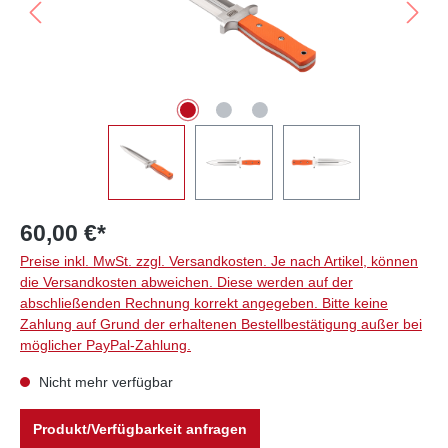
60,00 €*
Preise inkl. MwSt. zzgl. Versandkosten. Je nach Artikel, können
die Versandkosten abweichen. Diese werden auf der
abschließenden Rechnung korrekt angegeben. Bitte keine
Zahlung auf Grund der erhaltenen Bestellbestätigung außer bei
möglicher PayPal-Zahlung.
Nicht mehr verfügbar
Produkt/Verfügbarkeit anfragen