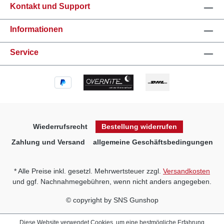
Kontakt und Support
Informationen
Service
Wiederrufsrecht
Bestellung widerrufen
Zahlung und Versand
allgemeine Geschäftsbedingungen
* Alle Preise inkl. gesetzl. Mehrwertsteuer zzgl.
Versandkosten
und ggf. Nachnahmegebühren, wenn nicht anders angegeben.
© copyright by SNS Gunshop
Diese Website verwendet Cookies, um eine bestmögliche Erfahrung