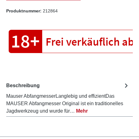
Produktnummer:
212864
Beschreibung
Mauser AbfangmesserLanglebig und effizientDas
MAUSER Abfangmesser Original ist ein traditionelles
Jagdwerkzeug und wurde für…
Mehr