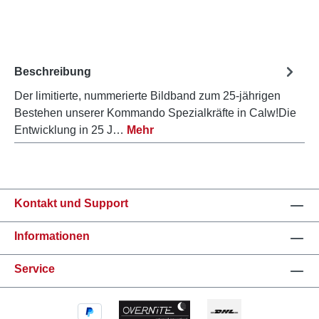
Beschreibung
Der limitierte, nummerierte Bildband zum 25-jährigen
Bestehen unserer Kommando Spezialkräfte in Calw!Die
Entwicklung in 25 J…
Mehr
Kontakt und Support
Informationen
Service