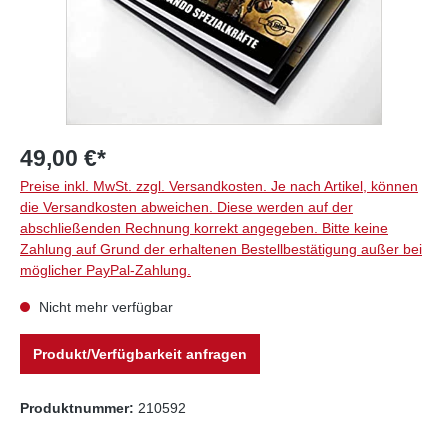
49,00 €*
Preise inkl. MwSt. zzgl. Versandkosten. Je nach Artikel, können
die Versandkosten abweichen. Diese werden auf der
abschließenden Rechnung korrekt angegeben. Bitte keine
Zahlung auf Grund der erhaltenen Bestellbestätigung außer bei
möglicher PayPal-Zahlung.
Nicht mehr verfügbar
Produkt/Verfügbarkeit anfragen
Produktnummer:
210592