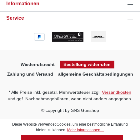
Informationen
Service
Wiederrufsrecht
Bestellung widerrufen
Zahlung und Versand
allgemeine Geschäftsbedingungen
* Alle Preise inkl. gesetzl. Mehrwertsteuer zzgl.
Versandkosten
und ggf. Nachnahmegebühren, wenn nicht anders angegeben.
© copyright by SNS Gunshop
Diese Website verwendet Cookies, um eine bestmögliche Erfahrung
bieten zu können.
Mehr Informationen ...