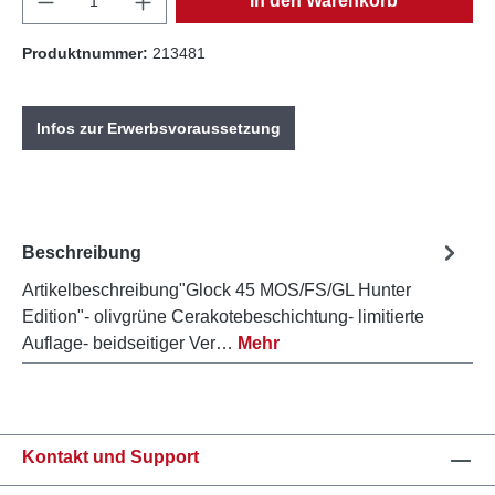
In den Warenkorb
Produktnummer:
213481
Infos zur Erwerbsvoraussetzung
Beschreibung
Artikelbeschreibung"Glock 45 MOS/FS/GL Hunter
Edition"- olivgrüne Cerakotebeschichtung- limitierte
Auflage- beidseitiger Ver…
Mehr
Kontakt und Support