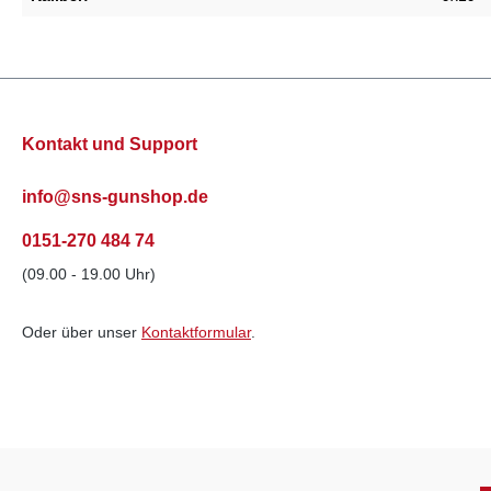
Kontakt und Support
info@sns-gunshop.de
0151-270 484 74
(09.00 - 19.00 Uhr)
Oder über unser
Kontaktformular
.