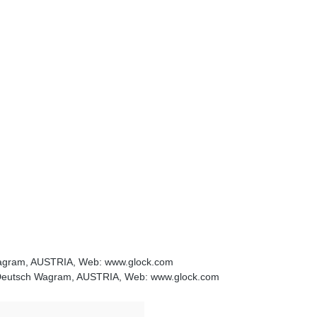
 Wagram, AUSTRIA, Web: www.glock.com
2 Deutsch Wagram, AUSTRIA, Web: www.glock.com