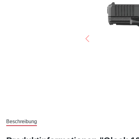
Beschreibung