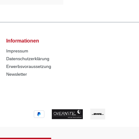
Informationen
Impressum
Datenschutzerklärung
Erwerbsvoraussetzung
Newsletter