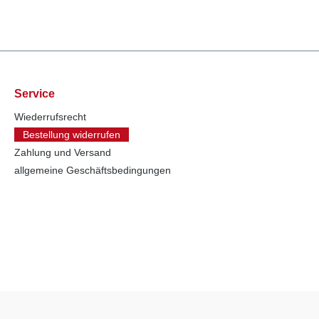
Service
Wiederrufsrecht
Bestellung widerrufen
Zahlung und Versand
allgemeine Geschäftsbedingungen