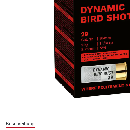
Beschreibung