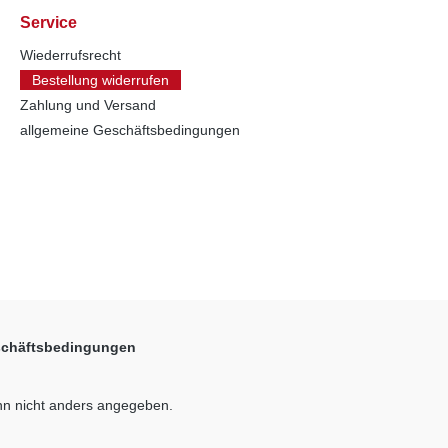
Service
Wiederrufsrecht
Bestellung widerrufen
Zahlung und Versand
allgemeine Geschäftsbedingungen
schäftsbedingungen
n nicht anders angegeben.