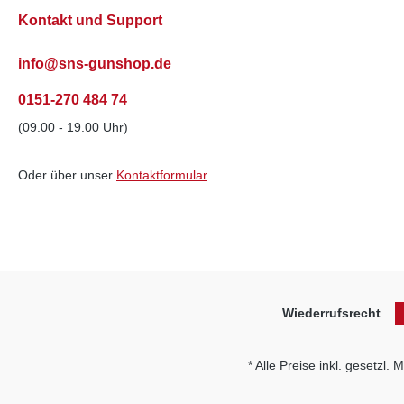
Kontakt und Support
info@sns-gunshop.de
0151-270 484 74
(09.00 - 19.00 Uhr)
Oder über unser
Kontaktformular
.
Wiederrufsrecht
* Alle Preise inkl. gesetzl.