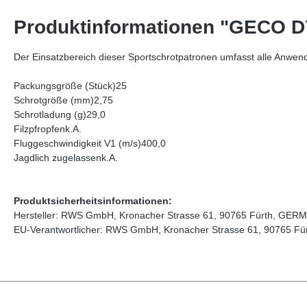
Produktinformationen "GECO 
Der Einsatzbereich dieser Sportschrotpatronen umfasst alle Anwen
Packungsgröße (Stück)25
Schrotgröße (mm)2,75
Schrotladung (g)29,0
Filzpfropfenk.A.
Fluggeschwindigkeit V1 (m/s)400,0
Jagdlich zugelassenk.A.
Produktsicherheitsinformationen:
Hersteller: RWS GmbH, Kronacher Strasse 61, 90765 Fürth, GERM
EU-Verantwortlicher: RWS GmbH, Kronacher Strasse 61, 90765 Fü